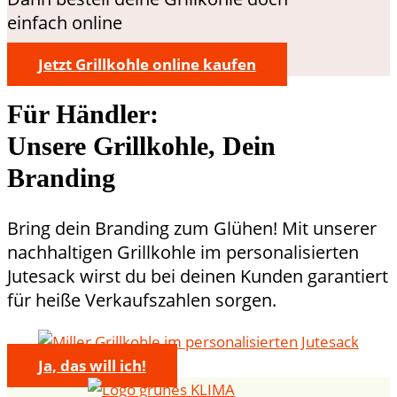
einfach online
Jetzt Grillkohle online kaufen
Für Händler:
Unsere Grillkohle, Dein
Branding
Bring dein Branding zum Glühen! Mit unserer
nachhaltigen Grillkohle im personalisierten
Jutesack wirst du bei deinen Kunden garantiert
für heiße Verkaufszahlen sorgen.
Ja, das will ich!