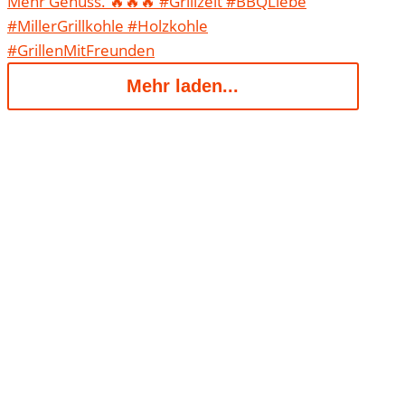
Mehr laden...