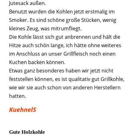
Jutesack außen.
Benutzt wurden die Kohlen jetzt erstmalig im
Smoker. Es sind schöne große Stücken, wenig
kleines Zeug, was mitrumfliegt.
Die Kohle lässt sich gut anbrennen und hält die
Hitze auch schön lange, ich hätte ohne weiteres
im Anschluss an unser Grillfleisch noch einen
Kuchen backen können.
Etwas ganz besonderes haben wir jetzt nicht
feststellen können, es ist qualitativ gut Grillkohle,
wie wir sie auch schon von anderen Herstellern
hatten.
KuehnelS
Gute Holzkohle