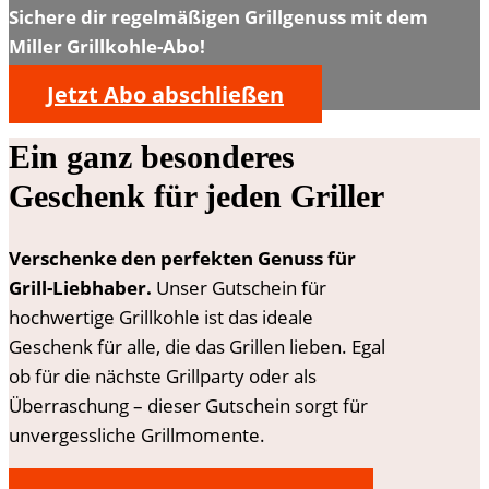
Sichere dir regelmäßigen Grillgenuss mit dem
Miller Grillkohle-Abo!
Jetzt Abo abschließen
Ein ganz besonderes
Geschenk für jeden Griller
Verschenke den perfekten Genuss für
Grill-Liebhaber.
Unser Gutschein für
hochwertige Grillkohle ist das ideale
Geschenk für alle, die das Grillen lieben. Egal
ob für die nächste Grillparty oder als
Überraschung – dieser Gutschein sorgt für
unvergessliche Grillmomente.