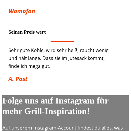
Womofan
Seinen Preis wert
Sehr gute Kohle, wird sehr heiß, raucht wenig
und hält lange. Dass sie im Jutesack kommt,
finde ich mega gut.
A. Post
Folge uns auf Instagram für
mehr Grill-Inspiration!
Auf unserem Instagram-Account findest du alles, was