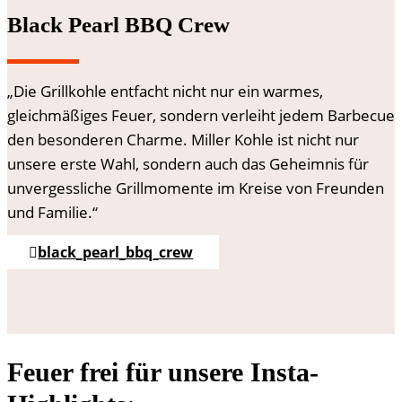
Black Pearl BBQ Crew
„Die Grillkohle entfacht nicht nur ein warmes,
gleichmäßiges Feuer, sondern verleiht jedem Barbecue
den besonderen Charme. Miller Kohle ist nicht nur
unsere erste Wahl, sondern auch das Geheimnis für
unvergessliche Grillmomente im Kreise von Freunden
und Familie.“
black_pearl_bbq_crew
Feuer frei für unsere Insta-