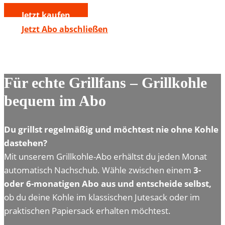
Jetzt kaufen
Jetzt Abo abschließen
Für echte Grillfans – Grillkohle
bequem im Abo
Du grillst regelmäßig und möchtest nie ohne Kohle
dastehen?
Mit unserem Grillkohle-Abo erhältst du jeden Monat
automatisch Nachschub. Wähle zwischen einem
3-
oder 6-monatigen Abo aus und entscheide selbst,
ob du deine Kohle im klassischen Jutesack oder im
praktischen Papiersack erhalten möchtest.