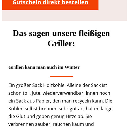
Gutschein direkt bestellen
Das sagen unsere fleißigen
Griller:
Grillen kann man auch im Winter
Ein großer Sack Holzkohle. Alleine der Sack ist
schon toll, Jute, wiederverwendbar. Innen noch
ein Sack aus Papier, den man recyceln kann. Die
Kohlen selbst brennen sehr gut an, halten lange
die Glut und geben genug Hitze ab. Sie
verbrennen sauber, rauchen kaum und