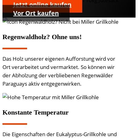
Jetzt online kaufen
Vor Ort kaufen
Regenwaldholz? Ohne uns!
Das Holz unserer eigenen Aufforstung wird vor
Ort verarbeitet und vermarktet. So können wir
der Abholzung der verbliebenen Regenwälder
Paraguays aktiv entgegenwirken.
Konstante Temperatur
Die Eigenschaften der Eukalyptus-Grillkohle und