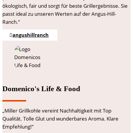
ökologisch, fair und sorgt für beste Grillergebnisse. Sie
passt ideal zu unseren Werten auf der Angus-Hill-
Ranch.“
angushillranch
Domenico's Life & Food
„Miller Grillkohle vereint Nachhaltigkeit mit Top
Qualität. Tolle Glut und wunderbares Aroma. Klare
Empfehlung!“