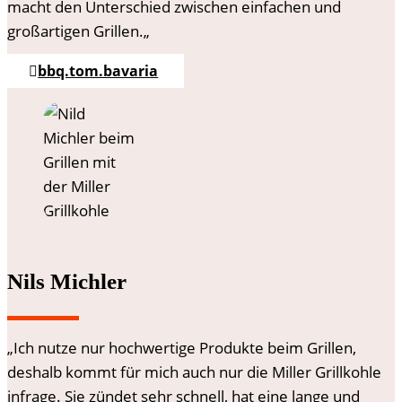
macht den Unterschied
zwischen einfachen und
großartigen Grillen.
„
bbq.tom.bavaria
Nils Michler
„Ich nutze nur hochwertige Produkte beim Grillen,
deshalb kommt für mich auch nur die Miller Grillkohle
infrage. Sie zündet sehr schnell, hat eine lange und