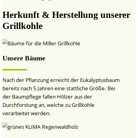
Herkunft & Herstellung unserer
Grillkohle
Unsere Bäume
Nach der Pflanzung erreicht der Eukalyptusbaum
bereits nach 5 Jahren eine stattliche Größe. Bei
der Baumpflege fallen Hölzer aus der
Durchforstung an, welche zu Grillkohle
verarbeitet werden.