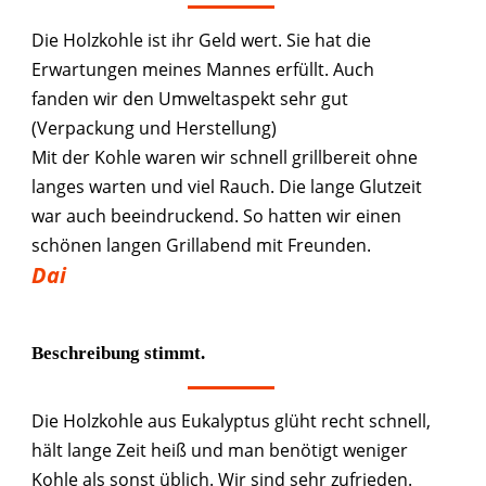
Die Holzkohle ist ihr Geld wert. Sie hat die
Erwartungen meines Mannes erfüllt. Auch
fanden wir den Umweltaspekt sehr gut
(Verpackung und Herstellung)
Mit der Kohle waren wir schnell grillbereit ohne
langes warten und viel Rauch. Die lange Glutzeit
war auch beeindruckend. So hatten wir einen
schönen langen Grillabend mit Freunden.
Dai
Beschreibung stimmt.
Die Holzkohle aus Eukalyptus glüht recht schnell,
hält lange Zeit heiß und man benötigt weniger
Kohle als sonst üblich. Wir sind sehr zufrieden.