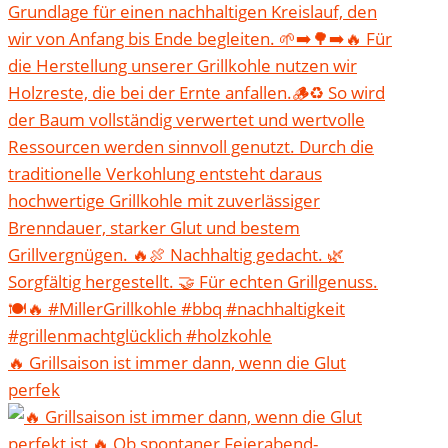
🔥 Grillsaison ist immer dann, wenn die Glut
perfek