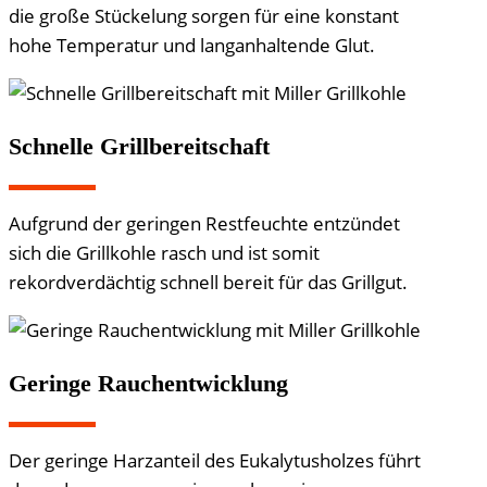
die große Stückelung sorgen für eine konstant
hohe Temperatur und langanhaltende Glut.
Schnelle Grillbereitschaft
Aufgrund der geringen Restfeuchte entzündet
sich die Grillkohle rasch und ist somit
rekordverdächtig schnell bereit für das Grillgut.
Geringe Rauchentwicklung
Der geringe Harzanteil des Eukalytusholzes führt