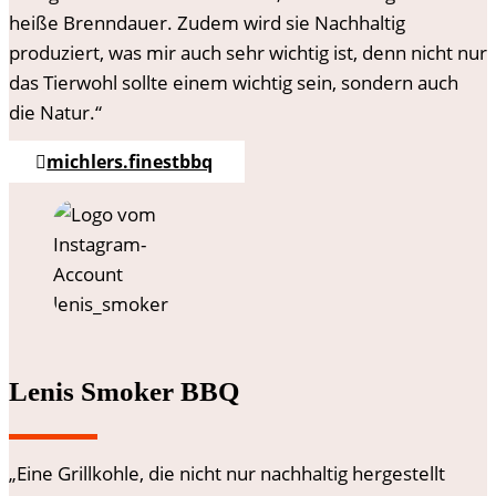
heiße Brenndauer. Zudem wird sie Nachhaltig
produziert, was mir auch sehr wichtig ist, denn nicht nur
das Tierwohl sollte einem wichtig sein, sondern auch
die Natur.“
michlers.finestbbq
Lenis Smoker BBQ
„Eine Grillkohle, die nicht nur nachhaltig hergestellt