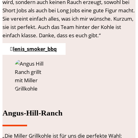
wird, sondern auch keinen Rauch erzeugt, sowohl bei
Short Jobs als auch bei Long Jobs eine gute Figur macht.
Sie vereint einfach alles, was ich mir wünsche. Kurzum,
sie ist perfekt. Auch das Team hinter der Kohle ist
einfach klasse. Danke, dass es euch gibt.“
lenis_smoker_bbq
Angus-Hill-Ranch
„Die Miller Grillkohle ist für uns die perfekte Wahl: