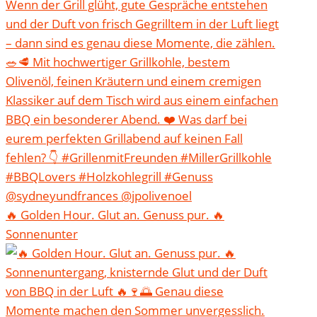
🔥 Golden Hour. Glut an. Genuss pur. 🔥
Sonnenunter