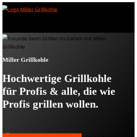
Miller Grillkohle
Hochwertige Grillkohle
für Profis & alle, die wie
Profis grillen wollen.