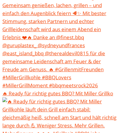
🔥 Ready für richtig gutes BBQ? Mit Miller Grillko