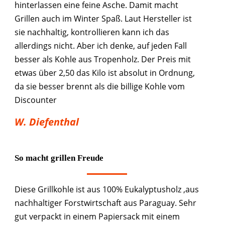
hinterlassen eine feine Asche. Damit macht
Grillen auch im Winter Spaß. Laut Hersteller ist
sie nachhaltig, kontrollieren kann ich das
allerdings nicht. Aber ich denke, auf jeden Fall
besser als Kohle aus Tropenholz. Der Preis mit
etwas über 2,50 das Kilo ist absolut in Ordnung,
da sie besser brennt als die billige Kohle vom
Discounter
W. Diefenthal
So macht grillen Freude
Diese Grillkohle ist aus 100% Eukalyptusholz ,aus
nachhaltiger Forstwirtschaft aus Paraguay. Sehr
gut verpackt in einem Papiersack mit einem