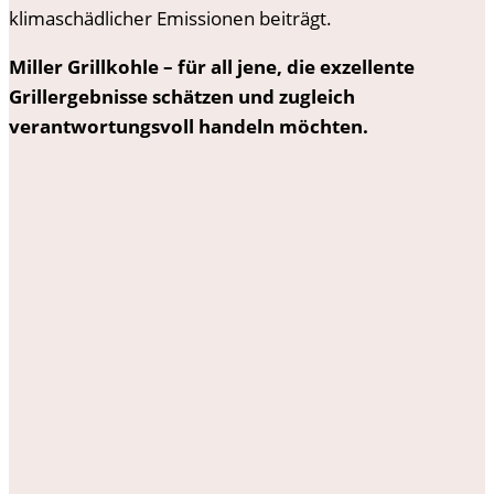
klimaschädlicher Emissionen beiträgt.
Miller Grillkohle – für all jene, die exzellente
Grillergebnisse schätzen und zugleich
verantwortungsvoll handeln möchten.