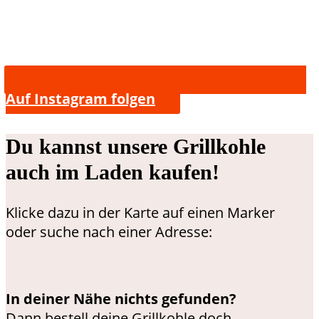
Auf Instagram folgen
Du kannst unsere Grillkohle
auch im Laden kaufen!
Klicke dazu in der Karte auf einen Marker
oder suche nach einer Adresse:
In deiner Nähe nichts gefunden?
Dann bestell deine Grillkohle doch